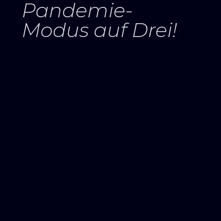
Pandemie-​
Modus auf Drei!