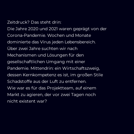
Zeitdruck? Das steht drin:
Die Jahre 2020 und 2021 waren geprägt von der
Corona-Pandemie. Wochen und Monate
dominierte das Virus jeden Lebensbereich.
Über zwei Jahre suchten wir nach
Mechanismen und Lösungen für den
gesellschaftlichen Umgang mit einer
Pandemie. Mittendrin: ein Wirtschaftszweig,
dessen Kernkompetenz es ist, im großen Stile
Schadstoffe aus der Luft zu entfernen.
Wie war es für das Projektteam, auf einem
Markt zu agieren, der vor zwei Tagen noch
nicht existent war?