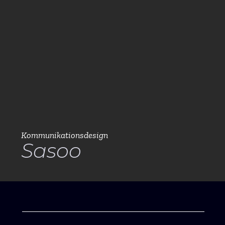
Kommunikationsdesign
Sasoo