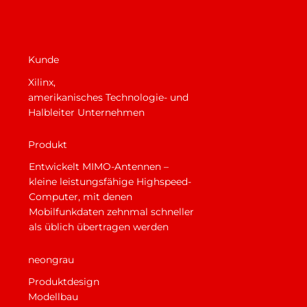
Kunde
Xilinx,
amerikanisches Technologie- und
Halbleiter Unternehmen
Produkt
Entwickelt MIMO-Antennen –
kleine leistungsfähige Highspeed-
Computer, mit denen
Mobilfunkdaten zehnmal schneller
als üblich übertragen werden
neongrau
Produktdesign
Modellbau