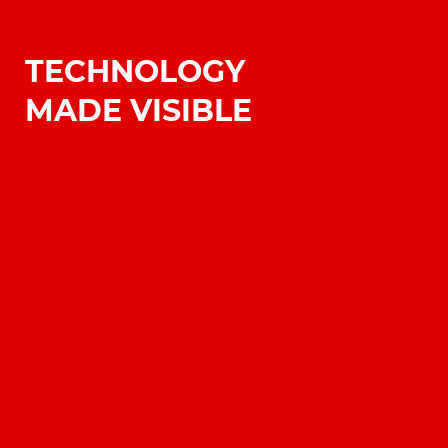
TECHNOLOGY
MADE VISIBLE