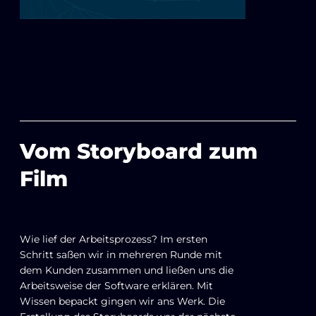
Vom Storyboard zum
Film
Wie lief der Arbeitsprozess? Im ersten
Schritt saßen wir in mehreren Runde mit
dem Kunden zusammen und ließen uns die
Arbeitsweise der Software erklären. Mit
Wissen bepackt gingen wir ans Werk. Die