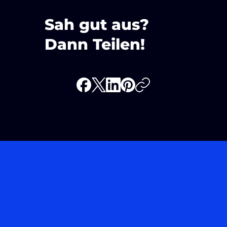
Sah gut aus?
Dann Teilen!