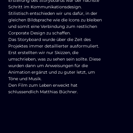
Erstellung des Storyboards war der nächste
Schritt im Kommunikationsdesign.
Stilistisch entschieden wir uns dafür, in der
gleichen Bildsprache wie die Icons zu bleiben
und somit eine Verbindung zum restlichen
Corporate Design zu schaffen.
Das Storyboard wurde über die Zeit des
Projektes immer detaillierter ausformuliert.
Erst erstellten wir nur Skizzen, die
umschrieben, was zu sehen sein sollte. Diese
wurden dann um Anweisungen für die
Animation ergänzt und zu guter letzt, um
Töne und Musik.
Den Film zum Leben erweckt hat
schlussendlich Matthias Büchner.