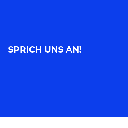
SPRICH UNS AN!