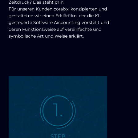
Zeitdruck? Das steht drin:
Für unseren Kunden coraixx, konzipierten und
gestalteten wir einen Erklärfilm, der die KI-​​
gesteuerte Software Aiccounting vorstellt und
deren Funktionsweise auf vereinfachte und
symbolische Art und Weise erklärt.