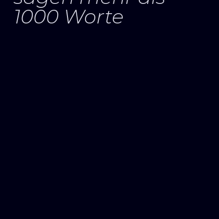
1000 Worte